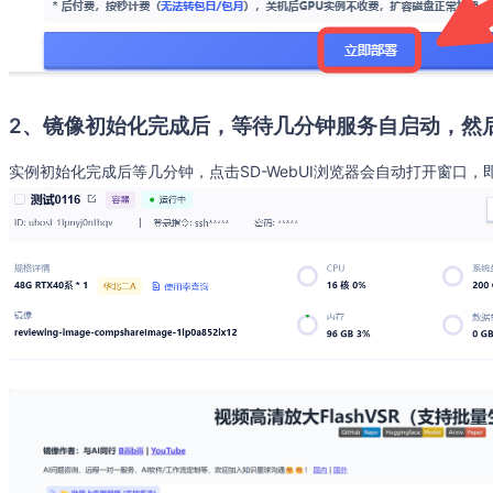
2、镜像初始化完成后，等待几分钟服务自启动，然后
实例初始化完成后等几分钟，点击SD-WebUI浏览器会自动打开窗口，即