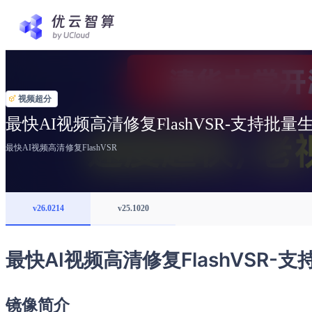
视频超分
最快AI视频高清修复FlashVSR-支持批量
最快AI视频高清修复FlashVSR
v26.0214
v25.1020
最快AI视频高清修复FlashVSR-
镜像简介