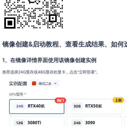
镜像创建&启动教程、查看生成结果、如何
1、在镜像详情界面使用该镜像创建实例
推荐选择24G显存或48G显存的显卡，点击“立即部署”。