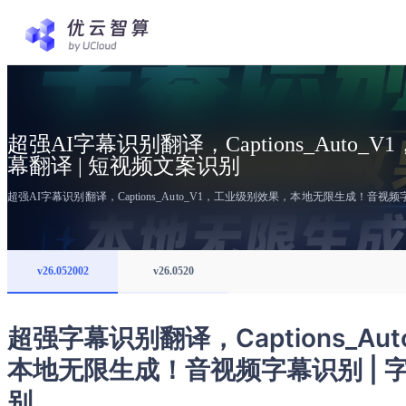
超强AI字幕识别翻译，Captions_Aut
幕翻译 | 短视频文案识别
超强AI字幕识别翻译，Captions_Auto_V1，工业级别效果，本地无限生成！音视频字
v26.052002
v26.0520
超强字幕识别翻译，Captions_Au
本地无限生成！音视频字幕识别 | 字
别