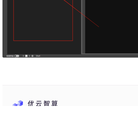
隶属于优刻得科技股份有限公司
股票代码：688158