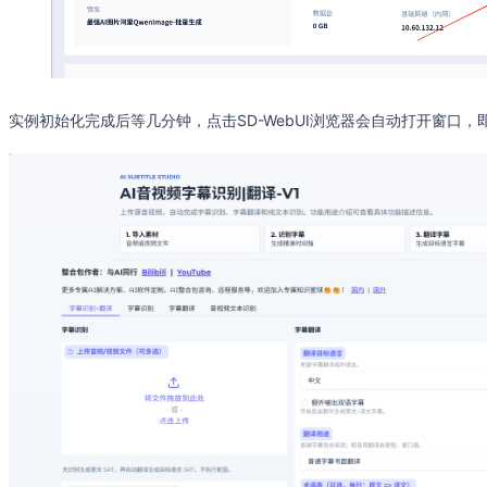
实例初始化完成后等几分钟，点击SD-WebUI浏览器会自动打开窗口，即