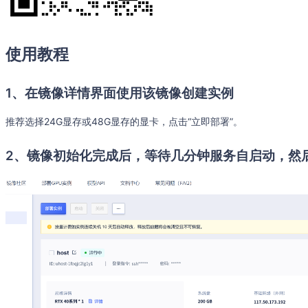
使用教程
1、在镜像详情界面使用该镜像创建实例
推荐选择24G显存或48G显存的显卡，点击“立即部署”。
2、镜像初始化完成后，等待几分钟服务自启动，然后