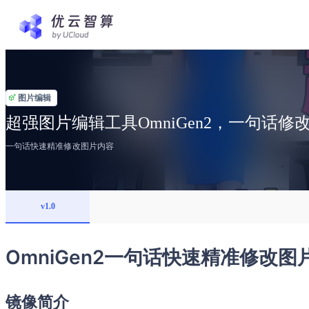
图片编辑
超强图片编辑工具OmniGen2，一句话修
一句话快速精准修改图片内容
v1.0
OmniGen2一句话快速精准修改图
镜像简介