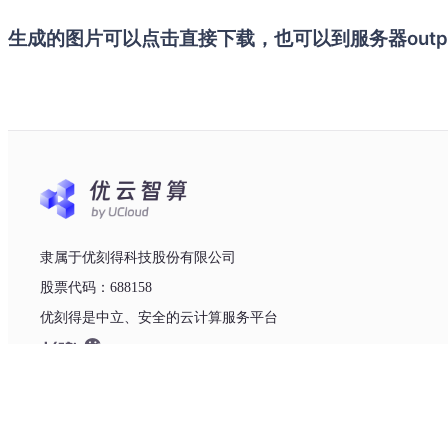
生成的图片可以点击直接下载，也可以到服务器output
隶属于优刻得科技股份有限公司
股票代码：688158
优刻得是中立、安全的云计算服务平台
友情链接 :
优刻得