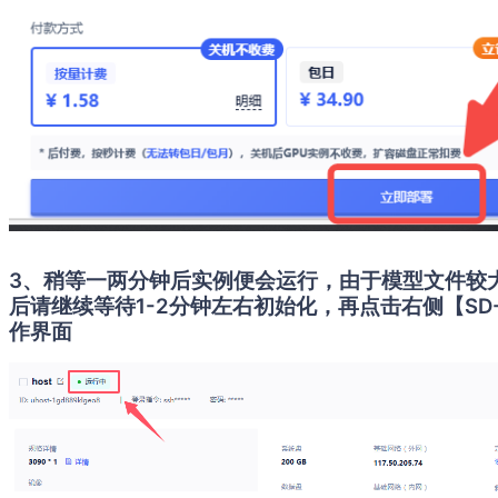
3、稍等一两分钟后实例便会运行，由于模型文件较
后请继续等待1-2分钟左右初始化，再点击右侧【SD-
作界面