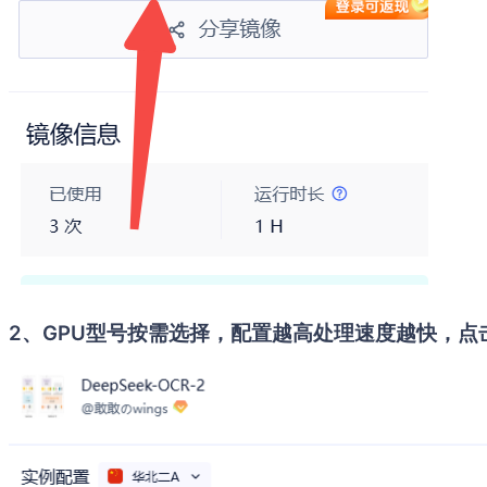
2、GPU型号按需选择，配置越高处理速度越快，