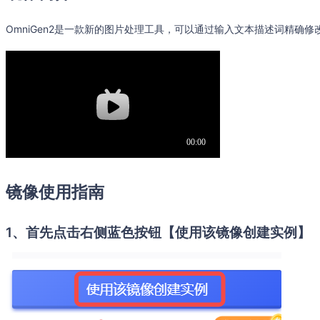
OmniGen2是一款新的图片处理工具，可以通过输入文本描述词精确
镜像使用指南
1、首先点击右侧蓝色按钮【使用该镜像创建实例】