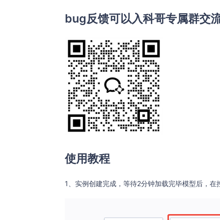
bug反馈可以入科哥专属群交
使用教程
1、实例创建完成，等待2分钟加载完毕模型后，在控