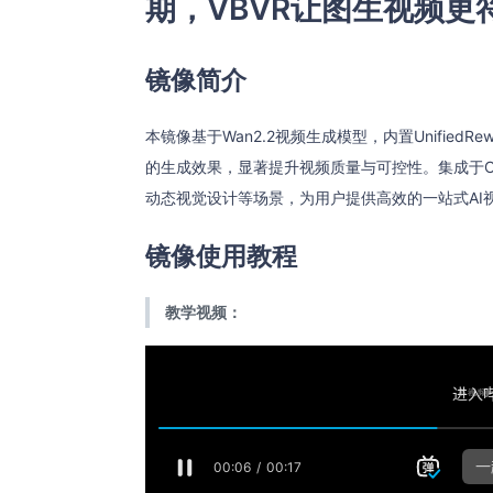
期，VBVR让图生视频更
镜像简介
本镜像基于Wan2.2视频生成模型，内置Unifie
的生成效果，显著提升视频质量与可控性。集成于C
动态视觉设计等场景，为用户提供高效的一站式AI
镜像使用教程
教学视频：