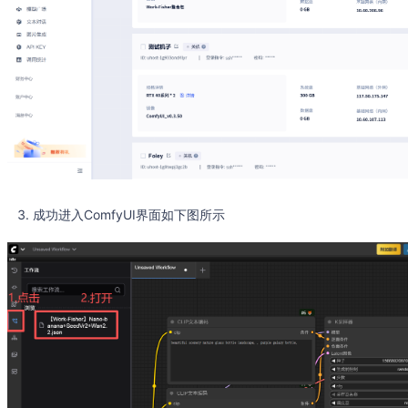
成功进入ComfyUI界面如下图所示