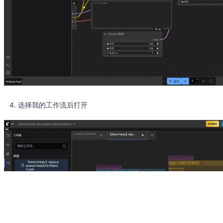
选择我的工作流后打开