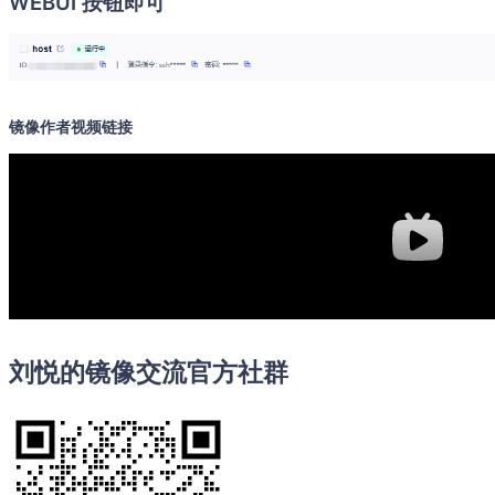
WEBUI 按钮即可
镜像作者视频链接
刘悦的镜像交流官方社群