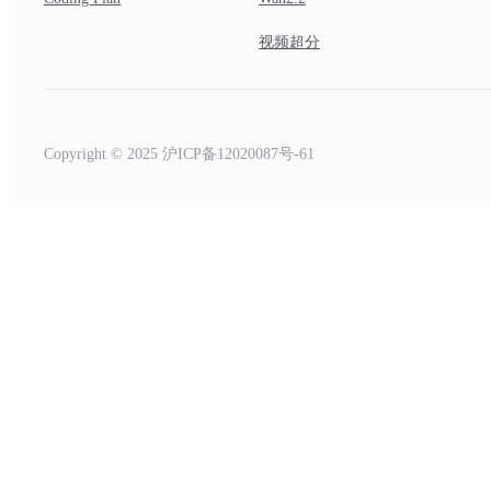
视频超分
Copyright © 2025 沪ICP备12020087号-61