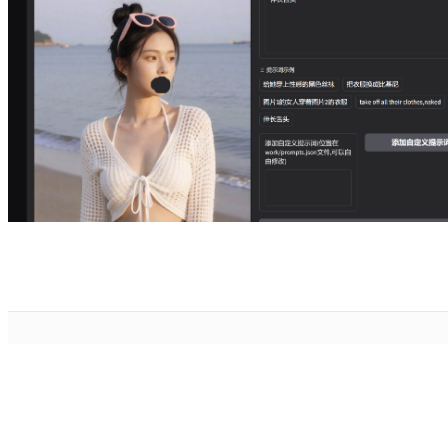
隶属于优刻得科技股份有限公司