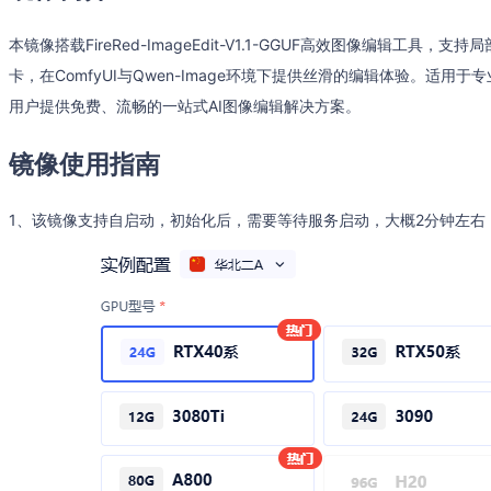
本镜像搭载FireRed-ImageEdit-V1.1-GGUF高效图像编辑工
卡，在ComfyUI与Qwen-Image环境下提供丝滑的编辑体验。适
用户提供免费、流畅的一站式AI图像编辑解决方案。
镜像使用指南
1、该镜像支持自启动，初始化后，需要等待服务启动，大概2分钟左右，可以输入命令 t