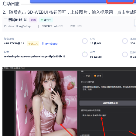
启动日志
2、随后点击 SD-WEBUI 按钮即可，上传图片，输入提示词，点击生