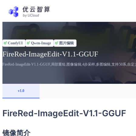
ComfyUI
Qwen-Image
图片编辑
FireRed-ImageEdit-V1.1-GGUF
FireRed-ImageEdit-V1.1-GGUF,局部重绘,图像编辑,4步采样,多图编辑,支持50系,
v1.0
FireRed-ImageEdit-V1.1-GGUF
镜像简介