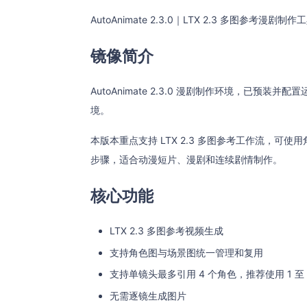
AutoAnimate 2.3.0｜LTX 2.3 多图参考漫剧制作
镜像简介
AutoAnimate 2.3.0 漫剧制作环境，已
境。
本版本重点支持 LTX 2.3 多图参考工作流，
步骤，适合动漫短片、漫剧和连续剧情制作。
核心功能
LTX 2.3 多图参考视频生成
支持角色图与场景图统一管理和复用
支持单镜头最多引用 4 个角色，推荐使用 1 至 
无需逐镜生成图片