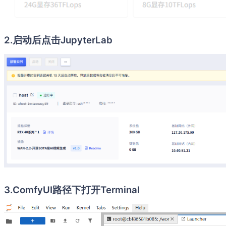
2.启动后点击JupyterLab
3.ComfyUI路径下打开Terminal