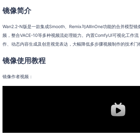
镜像简介
Wan2.2-N版是一款集成Smooth、Remix与AllInOne功能的
频，整合VACE-10等多种视频流处理能力。内置ComfyUI可视化工
作、动态内容生成及创意视觉表达，大幅降低多步骤视频制作的技术门
镜像使用教程
镜像作者视频：