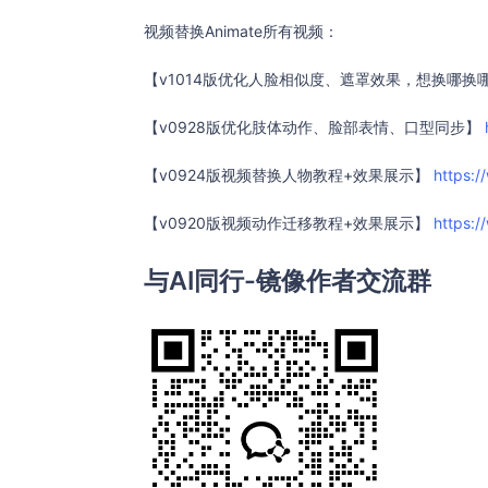
视频替换Animate所有视频：
【v1014版优化人脸相似度、遮罩效果，想换哪换
【v0928版优化肢体动作、脸部表情、口型同步】
【v0924版视频替换人物教程+效果展示】
https:/
【v0920版视频动作迁移教程+效果展示】
https:/
与AI同行-镜像作者交流群