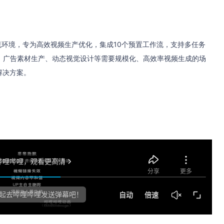
工作流环境，专为高效视频生产优化，集成10个预置工作流，支持多任务
、广告素材生产、动态视觉设计等需要规模化、高效率视频生成的场
解决方案。