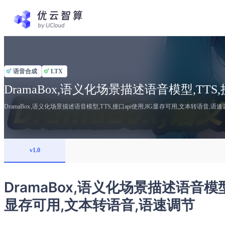
语音合成
LTX
DramaBox,语义化场景描述语音模型,TTS
DramaBox,语义化场景描述语音模型,TTS,接口api使用,8G显存可用,文本转语音,语
v1.0
DramaBox,语义化场景描述语音模型,
显存可用,文本转语音,语速调节