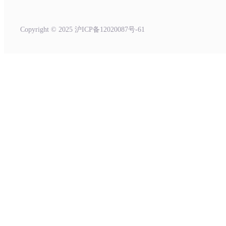
Copyright © 2025 沪ICP备12020087号-61