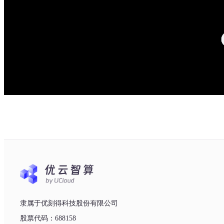
隶属于优刻得科技股份有限公司
股票代码：688158