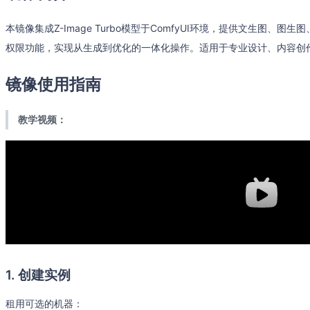
本镜像集成Z-Image Turbo模型于ComfyUI环境，提供文生图、图生
权限功能，实现从生成到优化的一体化操作。适用于专业设计、内容创
镜像使用指南
教学视频：
1. 创建实例
租用可选的机器：