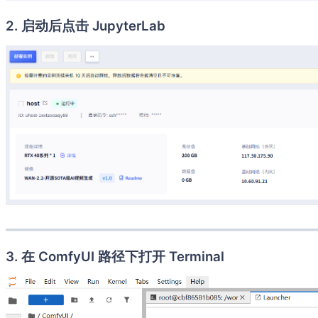
2. 启动后点击 JupyterLab
3. 在 ComfyUI 路径下打开 Terminal