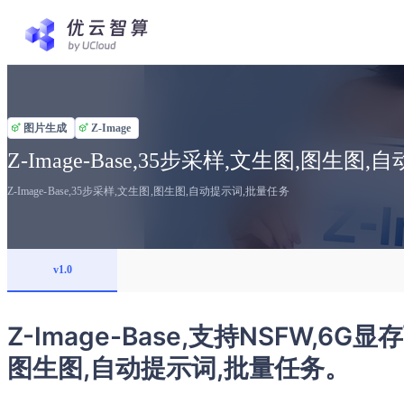
图片生成
Z-Image
Z-Image-Base,35步采样,文生图,图生图
Z-Image-Base,35步采样,文生图,图生图,自动提示词,批量任务
v1.0
Z-Image-Base,支持NSFW,6G
图生图,自动提示词,批量任务。