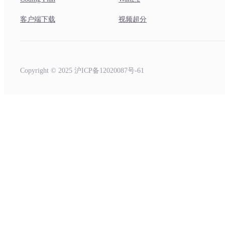
客户端下载
视频超分
Copyright © 2025 沪ICP备12020087号-61