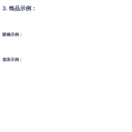
3. 饰品示例：
眼镜示例：
假发示例：