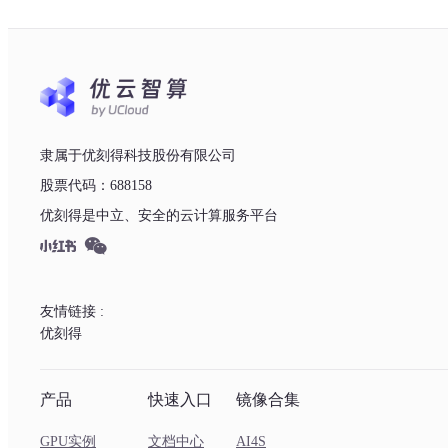
隶属于优刻得科技股份有限公司
股票代码：688158
优刻得是中立、安全的云计算服务平台
友情链接 :
优刻得
产品
快速入口
镜像合集
GPU实例
文档中心
AI4S