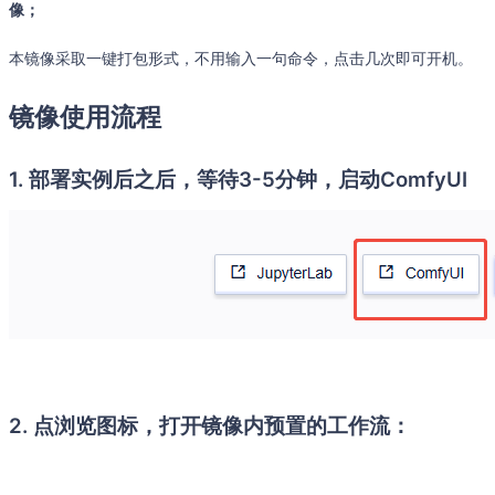
像；
本镜像采取一键打包形式，不用输入一句命令，点击几次即可开机。
镜像使用流程
1. 部署实例后之后，等待3-5分钟，启动ComfyUI
2. 点浏览图标，打开镜像内预置的工作流：