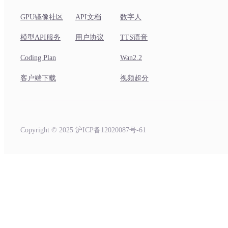
GPU镜像社区
API文档
数字人
模型API服务
用户协议
TTS语音
Coding Plan
Wan2.2
客户端下载
视频超分
Copyright © 2025 沪ICP备12020087号-61