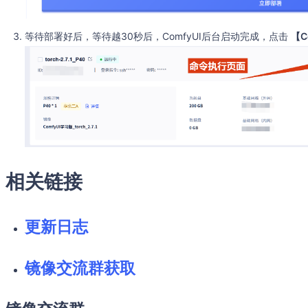
等待部署好后，等待越30秒后，ComfyUI后台启动完成，点击
【C
相关链接
更新日志
镜像交流群获取