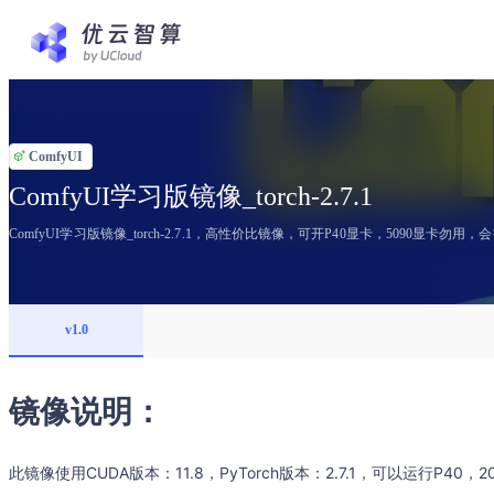
ComfyUI
ComfyUI学习版镜像_torch-2.7.1
ComfyUI学习版镜像_torch-2.7.1，高性价比镜像，可开P40显卡，5090显卡勿用，
v1.0
镜像说明：
此镜像使用CUDA版本：11.8，PyTorch版本：2.7.1，可以运行P40，