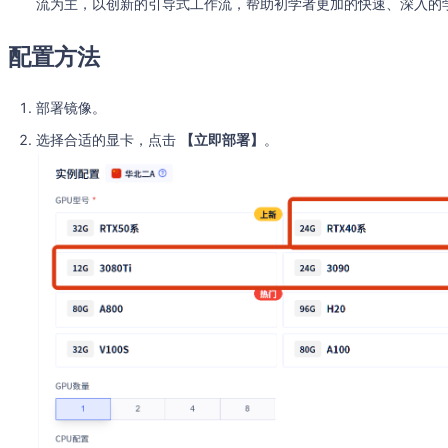
流为主，以创新的引导式工作流，帮助初学者更加的快速、深入的学习
配置方法
部署镜像。
选择合适的显卡，点击
【立即部署】
。