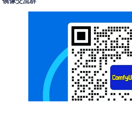
镜像交流群