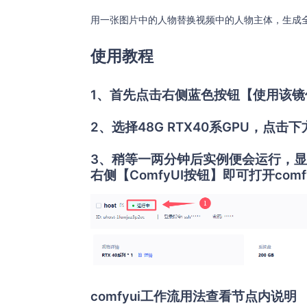
用一张图片中的人物替换视频中的人物主体，生成
使用教程
1、首先点击右侧蓝色按钮【使用该镜
2、选择48G RTX40系GPU，点
3、稍等一两分钟后实例便会运行，显
右侧【ComfyUI按钮】即可打开comf
comfyui工作流用法查看节点内说明