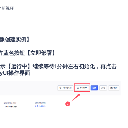
全新视频
像创建实例】
击下方蓝色按钮【立即部署】
示【运行中】继续等待1分钟左右初始化，再点击
yUI操作界面