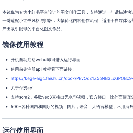
本镜像为专为小红书平台设计的图文创作工具，支持通过一句话描述快
一键适配小红书风格与排版，大幅简化内容创作流程，适用于自媒体运
产出吸引眼球的平台化图文作品。
镜像使用教程
开机自动启动webui即可进入运行界面
使用前先注册api 教程看下面链接：
https://kege-aigc.feishu.cn/docx/PEvQdx1Z5oNB3LxGPQBc9
关于付费api
支持sora2，谷歌veo3直接出无水印视频，官方接口，比外面便宜9
500+各种国内和国际的视频，图片，语音，大语言模型，不用海
运行使用界面