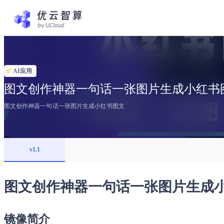
AI应用
图文创作神器一句话一张图片生成小红书图
图文创作神器一句话一张图片生成小红书图文
v1.1
图文创作神器一句话一张图片生成
镜像简介