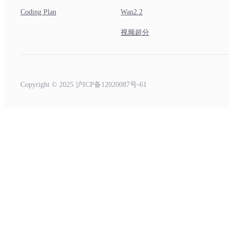
Coding Plan
Wan2.2
视频超分
Copyright © 2025 沪ICP备12020087号-61