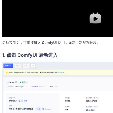
启动实例后，可直接进入
ComfyUI
使用，无需手动配置环境。
1. 点击 ComfyUI 启动进入