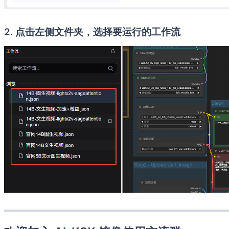
2. 点击左侧文件夹，选择要运行的工作流