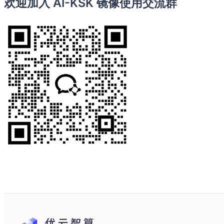
欢迎加入 AI-KSK 镜像使用交流群