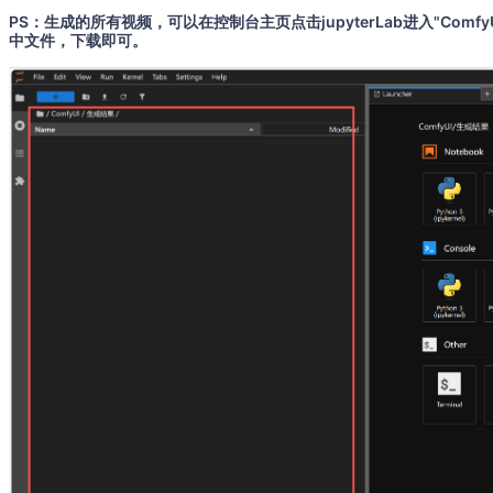
PS：生成的所有视频，可以在控制台主页点击jupyterLab进入"Comf
中文件，下载即可。