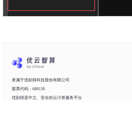
隶属于优刻得科技股份有限公司
股票代码：688158
优刻得是中立、安全的云计算服务平台
友情链接 :