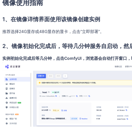
镜像使用指南
1、在镜像详情界面使用该镜像创建实例
推荐选择24G显存或48G显存的显卡，点击“立即部署”。
2、镜像初始化完成后，等待几分钟服务自启动，然后打
实例初始化完成后等几分钟，点击ComfyUI，浏览器会自动打开窗口，即