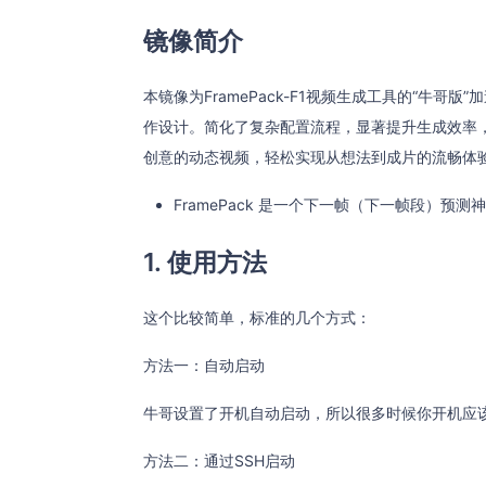
镜像简介
本镜像为FramePack-F1视频生成工具的“牛
作设计。简化了复杂配置流程，显著提升生成效率
创意的动态视频，轻松实现从想法到成片的流畅体
FramePack 是一个下一帧（下一帧段）预
1. 使用方法
这个比较简单，标准的几个方式：
方法一：自动启动
牛哥设置了开机自动启动，所以很多时候你开机应
方法二：通过SSH启动