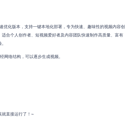
哥版”加速优化版本，支持一键本地化部署，专为快速、趣味性的视频内容创
，适合个人创作者、短视频爱好者及内容团队快速制作高质量、富有
验。
测神经网络结构，可以逐步生成视频。
该就直接运行了！~