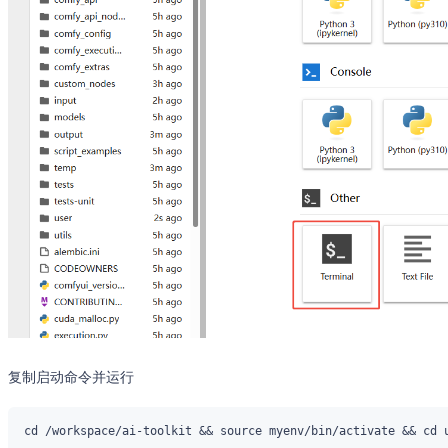
复制启动命令并运行