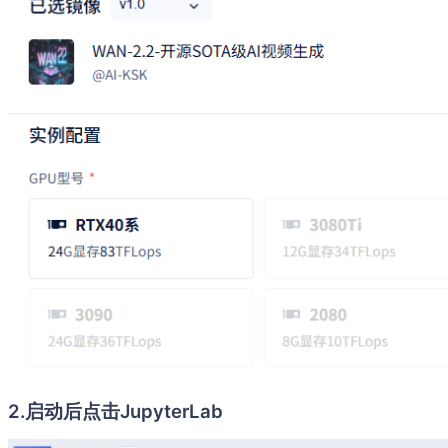
2.启动后点击JupyterLab