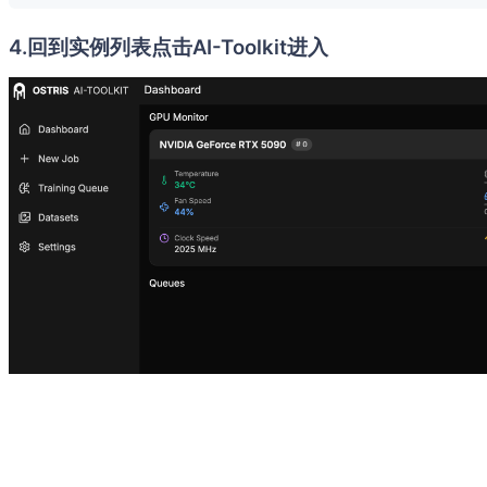
4.回到实例列表点击AI-Toolkit进入