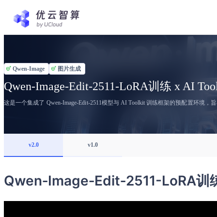
Qwen-Image
图片生成
Qwen‑Image‑Edit‑2511-LoRA训练 x AI Tool
这是一个集成了 Qwen-Image-Edit-2511模型与 AI Toolkit 训练框
v2.0
v1.0
Qwen‑Image‑Edit‑2511-LoRA训练 