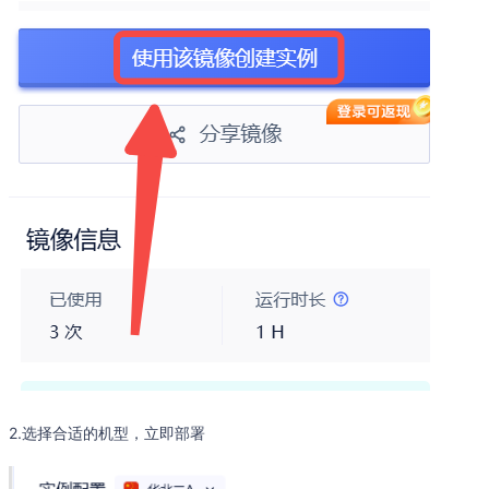
2.选择合适的机型，立即部署