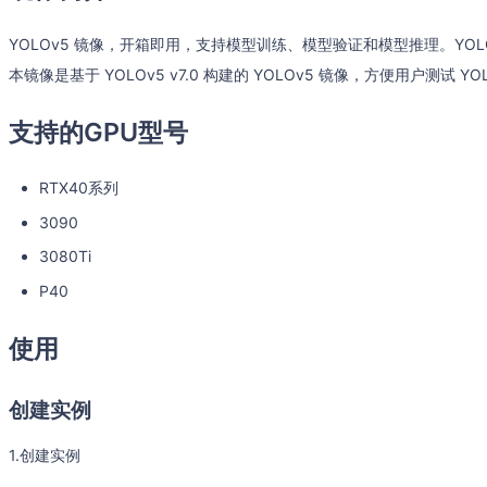
YOLOv5 镜像，开箱即用，支持模型训练、模型验证和模型推理。YO
本镜像是基于 YOLOv5 v7.0 构建的 YOLOv5 镜像，方便用户测试 YO
支持的GPU型号
RTX40系列
3090
3080Ti
P40
使用
创建实例
1.创建实例