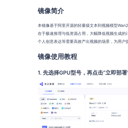
镜像简介
本镜像基于阿里开源的轻量级文本到视频模型Wan2.1
在于极速推理与低资源占用，大幅降低视频生成的
个人创意表达等需要高效产出视频的场景，为用户提
镜像使用教程
1. 先选择GPU型号，再点击“立即部署