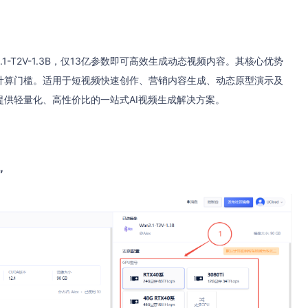
-T2V-1.3B，仅13亿参数即可高效生成动态视频内容。其核心优势
计算门槛。适用于短视频快速创作、营销内容生成、动态原型演示及
供轻量化、高性价比的一站式AI视频生成解决方案。
”