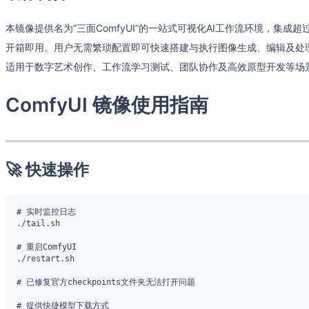
本镜像提供名为“三面ComfyUI”的一站式可视化AI工作流环境，集成超
开箱即用。用户无需繁琐配置即可快速搭建与执行图像生成、编辑及处
适用于数字艺术创作、工作流学习测试、团队协作及高效原型开发等场
ComfyUI 镜像使用指南
🚀 快速操作