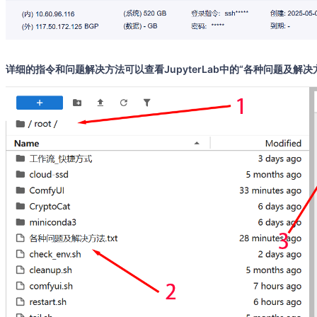
详细的指令和问题解决方法可以查看JupyterLab中的“各种问题及解决方