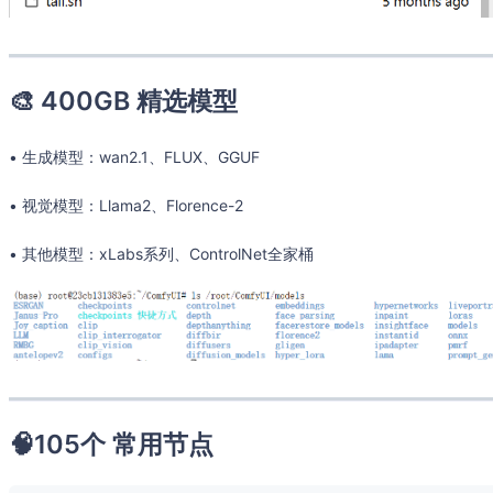
🎨 400GB 精选模型
• 生成模型：wan2.1、FLUX、GGUF
• 视觉模型：Llama2、Florence-2
• 其他模型：xLabs系列、ControlNet全家桶
🧠105个 常用节点