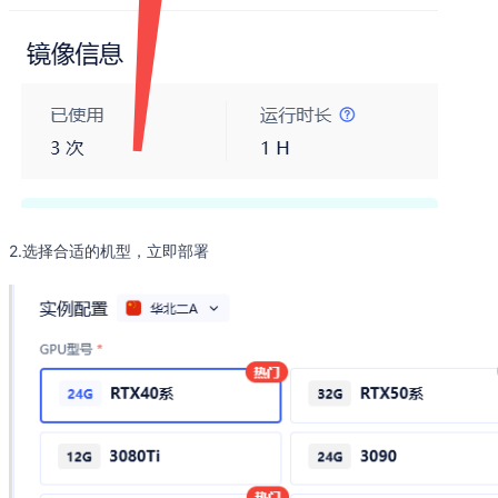
2.选择合适的机型，立即部署