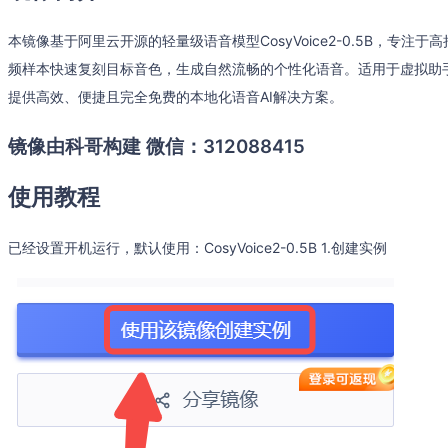
本镜像基于阿里云开源的轻量级语音模型CosyVoice2-0.5B，专
频样本快速复刻目标音色，生成自然流畅的个性化语音。适用于虚拟助
提供高效、便捷且完全免费的本地化语音AI解决方案。
镜像由科哥构建 微信：312088415
使用教程
已经设置开机运行，默认使用：CosyVoice2-0.5B 1.创建实例