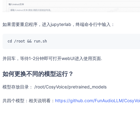
如果需要重启程序，进入jupyterlab，终端命令行中输入：
并回车，等待1-2分钟即可打开webUI进入使用页面.
如何更换不同的模型运行？
模型存放目录： /root/CosyVoice/pretrained_models
共四个模型：相关说明看：
https://github.com/FunAudioLLM/CosyV
CosyVoice-300M
CosyVoice-300M-Instruct
CosyVoice-300M-SFT