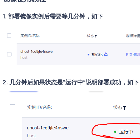
1. 部署镜像实例后需要等几分钟，如下
2. 几分钟后如果状态是“运行中”说明部署成功，如下