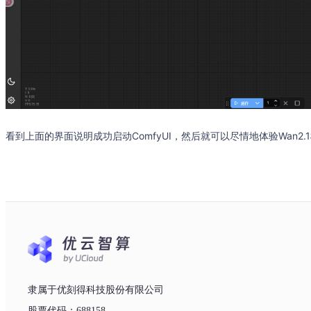
看到上面的界面说明成功启动ComfyUI，然后就可以尽情地体验Wan2.
隶属于优刻得科技股份有限公司
股票代码：688158