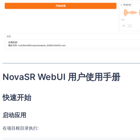
NovaSR WebUI 用户使用手册
快速开始
启动应用
在项目根目录执行: