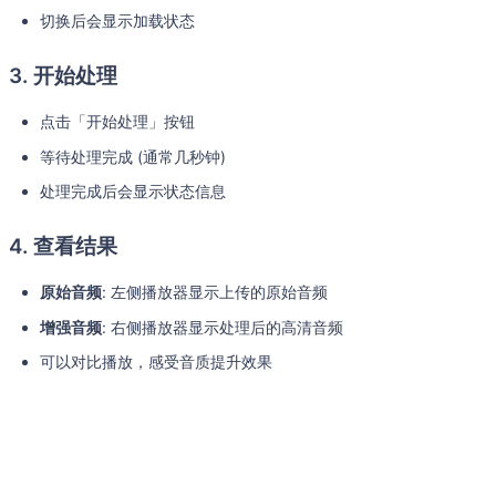
切换后会显示加载状态
3. 开始处理
点击「开始处理」按钮
等待处理完成 (通常几秒钟)
处理完成后会显示状态信息
4. 查看结果
原始音频
: 左侧播放器显示上传的原始音频
增强音频
: 右侧播放器显示处理后的高清音频
可以对比播放，感受音质提升效果
5. 下载输出
点击增强音频播放器下方的下载按钮