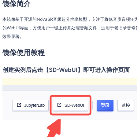
镜像简介
本镜像基于开源的NovaSR音频超分辨率模型，专注于将低音质音频
的WebUI界面，方便用户一键上传并处理音频文件，适用于老旧录音
效果显著。
镜像使用教程
创建实例后点击【SD-WebUI】即可进入操作页面