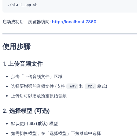
启动成功后，浏览器访问:
http://localhost:7860
使用步骤
1. 上传音频文件
点击「上传音频文件」区域
选择要增强的音频文件 (支持
和
格式)
.wav
.mp3
上传后可以播放预览原始音频
2. 选择模型 (可选)
默认使用
4b (默认)
模型
如需切换模型，在「选择模型」下拉菜单中选择