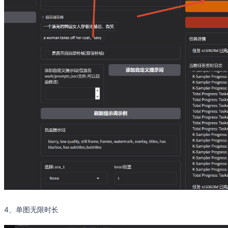
4、单图无限时长