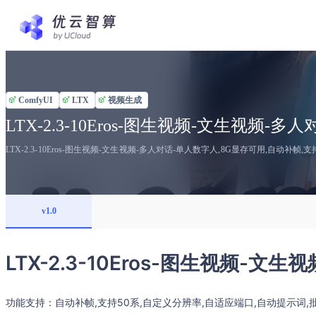
ComfyUI
LTX
视频生成
LTX-2.3-10Eros-图生视频-文生视频-
LTX-2.3-10Eros-图生视频-文生视频-多人对话-单人数字人,8G显存可用,自动补
v1.0
LTX-2.3-10Eros-图生视频-
功能支持：自动补帧,支持50系,自定义分辨率,自适应端口,自动提示词,