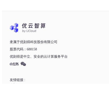
隶属于优刻得科技股份有限公司
股票代码：688158
优刻得是中立、安全的云计算服务平台
友情链接 :
优刻得
产品
快速入口
镜像合集