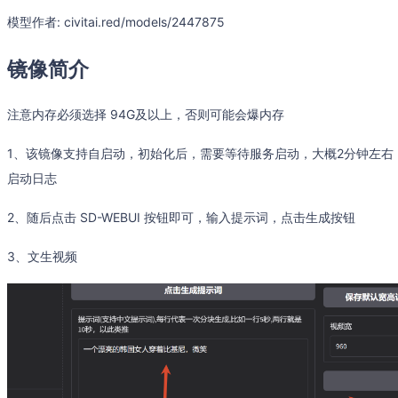
模型作者: civitai.red/models/2447875
镜像简介
注意内存必须选择 94G及以上，否则可能会爆内存
1、该镜像支持自启动，初始化后，需要等待服务启动，大概2分钟左右，可以输入命令 t
启动日志
2、随后点击 SD-WEBUI 按钮即可，输入提示词，点击生成按钮
3、文生视频