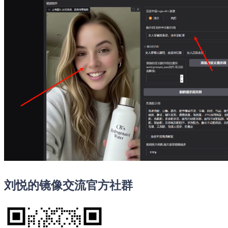
刘悦的镜像交流官方社群