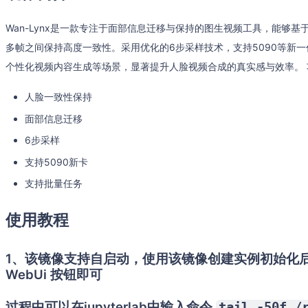
Wan-Lynx是一款专注于面部信息迁移与保持的图生视频工具，能够
多帧之间保持高度一致性。采用优化的6步采样技术，支持5090等新
个性化视频内容生成等场景，显著提升人脸视频合成的真实感与效率。 
人脸一致性保持
面部信息迁移
6步采样
支持5090新卡
支持批量任务
使用教程
1、该镜像支持自启动，使用该镜像创建实例初始化
WebUi 按钮即可
过程中可以在jupyterlab中输入命令
tail -50f /