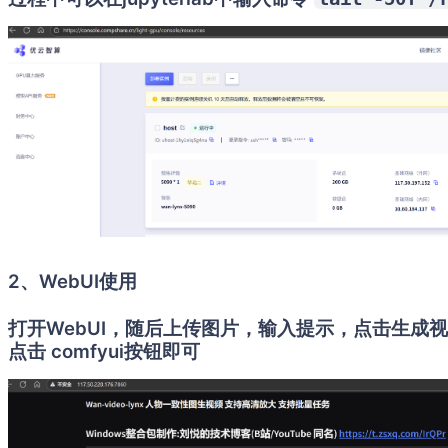
2、WebUI使用
打开WebUI，随后上传图片，输入提示，点击生成视频
点击 comfyui按钮即可