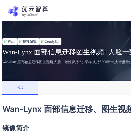
Wan
视频编辑
ComfyUI
Wan-Lynx 面部信息迁移图生视频+人脸
Wan-Lynx,面部信息迁移图生视频,人脸一致性保持,6步采样,支持5090新卡,支持批量任务
v1.0
Wan-Lynx 面部信息迁移、图生视
镜像简介