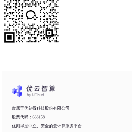
隶属于优刻得科技股份有限公司
股票代码：688158
优刻得是中立、安全的云计算服务平台