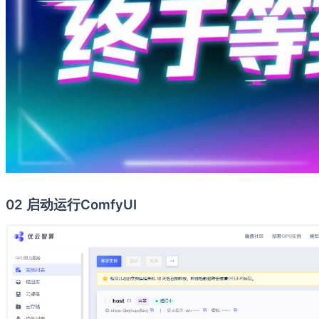
02 启动运行ComfyUI