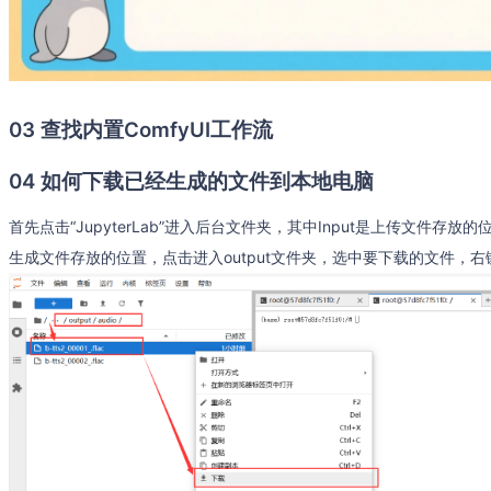
03 查找内置ComfyUI工作流
04 如何下载已经生成的文件到本地电脑
首先点击“JupyterLab”进入后台文件夹，其中Input是上传文件存放
生成文件存放的位置，点击进入output文件夹，选中要下载的文件，