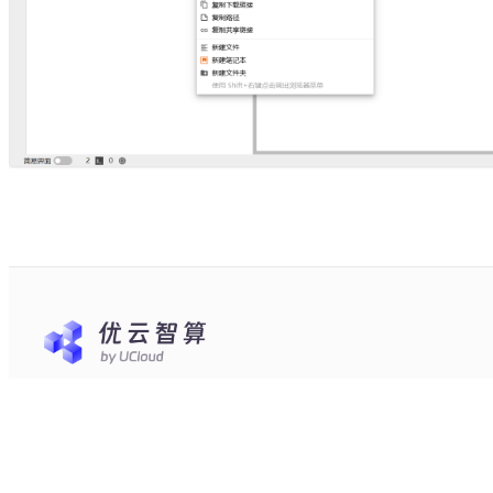
隶属于优刻得科技股份有限公司
股票代码：688158
优刻得是中立、安全的云计算服务平台