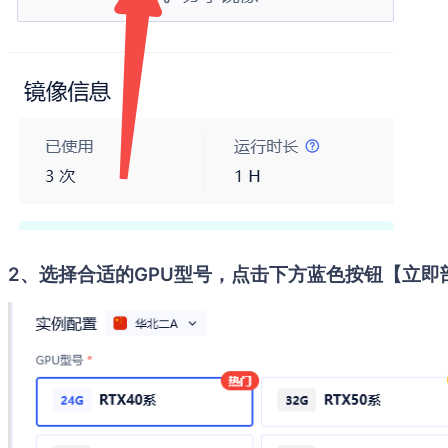
2、选择合适的GPU型号，点击下方蓝色按钮【立即