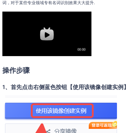
词，对于某些专业领域专有名词识别效果大大提升.
操作步骤
1、首先点击右侧蓝色按钮【使用该镜像创建实例】