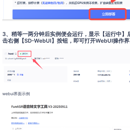
3、稍等一两分钟后实例便会运行，显示【运行中】
击右侧【SD-WebUI】按钮，即可打开WebUI操作
webui界面示例