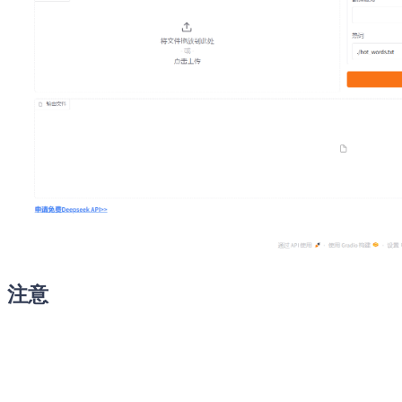
注意
请尽量上传mp3,wav音频文件，上传mp4等视频文件可能会因为文件