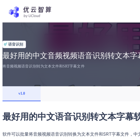
语音识别
最好用的中文音频视频语音识别转文本字幕软
将音频视频语音识别转为文本文件和SRT字幕文件
v1.0
最好用的中文语音识别转文本字幕软件
软件可以批量将音频视频语音识别转换为文本文件和SRT字幕文件，中