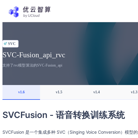
SVC
SVC-Fusion_api_rvc
支持了rvc模型算法的SVC-Fusion_api
v1.6
v1.5
v1.4
v1.3
SVCFusion - 语音转换训练系统
SVCFusion 是一个集成多种 SVC（Singing Voice Conversion）