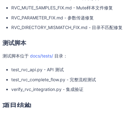
RVC_MUTE_SAMPLES_FIX.md - Mute样本文件修复
RVC_PARAMETER_FIX.md - 参数传递修复
RVC_DIRECTORY_MISMATCH_FIX.md - 目录不匹配修复
测试脚本
测试脚本位于
docs/tests/
目录：
test_rvc_api.py - API 测试
test_rvc_complete_flow.py - 完整流程测试
verify_rvc_integration.py - 集成验证
项目结构