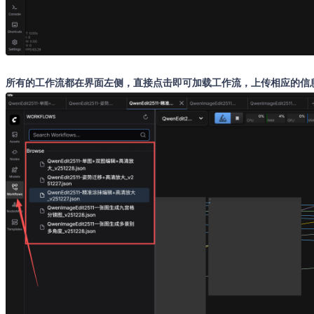
所有的工作流都在界面左侧，直接点击即可加载工作流，上传相应的信