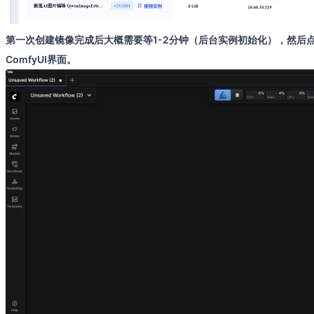
第一次创建镜像完成后大概需要等1-2分钟（后台实例初始化），然后点
ComfyUI界面。