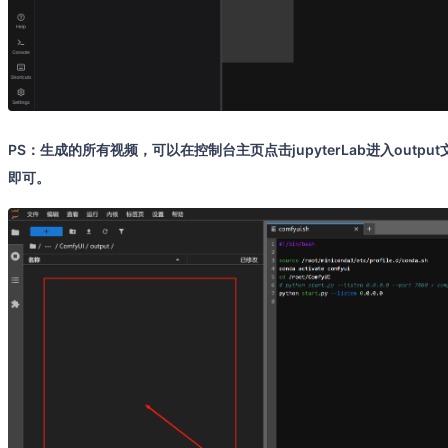
PS：生成的所有视频，可以在控制台主页点击jupyterLab进入out
即可。