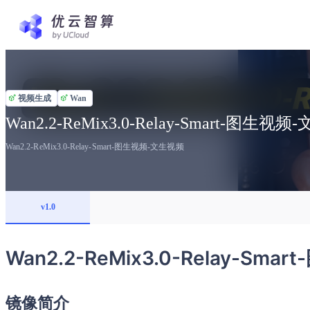
视频生成
Wan
Wan2.2-ReMix3.0-Relay-Smart-图生视
Wan2.2-ReMix3.0-Relay-Smart-图生视频-文生视频
v1.0
Wan2.2-ReMix3.0-Relay-Sm
镜像简介