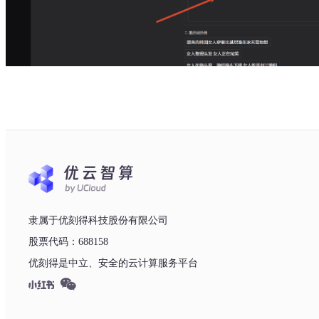
隶属于优刻得科技股份有限公司
股票代码：688158
优刻得是中立、安全的云计算服务平台