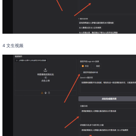
4 文生视频