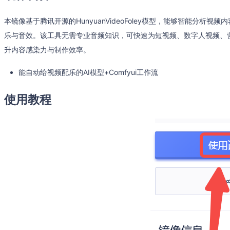
本镜像基于腾讯开源的HunyuanVideoFoley模型，能够智能分析
乐与音效。该工具无需专业音频知识，可快速为短视频、数字人视频、
升内容感染力与制作效率。
能自动给视频配乐的AI模型+Comfyui工作流
使用教程