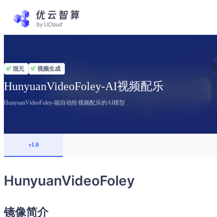
混元
视频生成
HunyuanVideoFoley-AI视频配乐
HunyuanVideoFoley-能自动给视频配乐的AI模型
v1.0
HunyuanVideoFoley
镜像简介