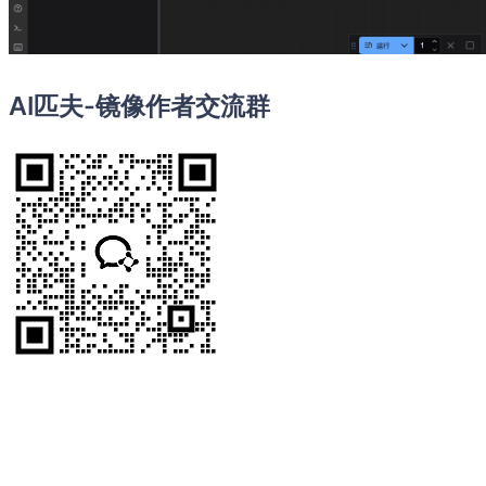
AI匹夫-镜像作者交流群