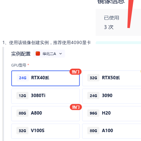
1、使用该镜像创建实例，推荐使用4090显卡