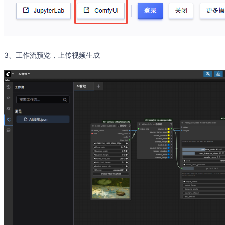
3、工作流预览，上传视频生成