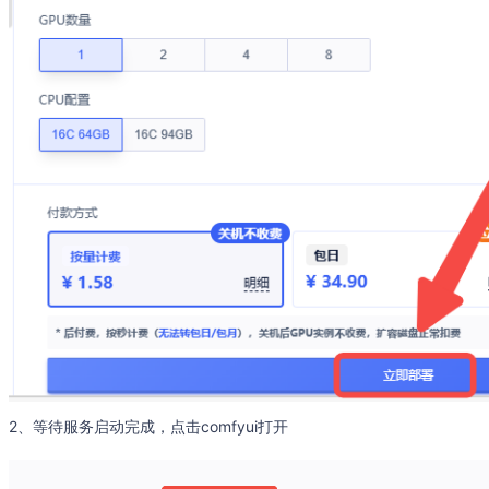
2、等待服务启动完成，点击comfyui打开