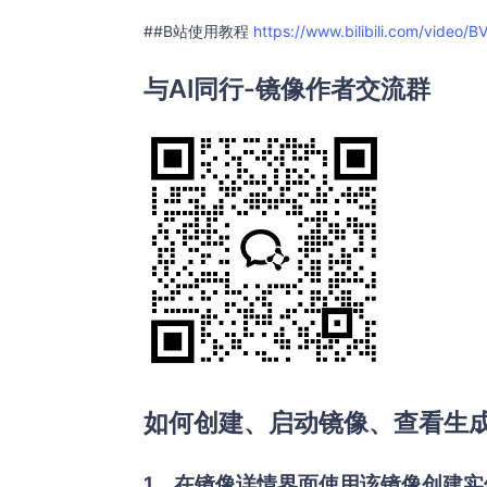
##B站使用教程
https://www.bilibili.com/video/
与AI同行-镜像作者交流群
如何创建、启动镜像、查看生
1、在镜像详情界面使用该镜像创建实