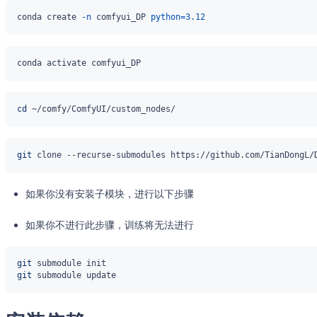
conda create 
-n
 comfyui_DP 
python
=
3.12
cd
git
如果你没有安装子模块，进行以下步骤
如果你不进行此步骤，训练将无法进行
git
git