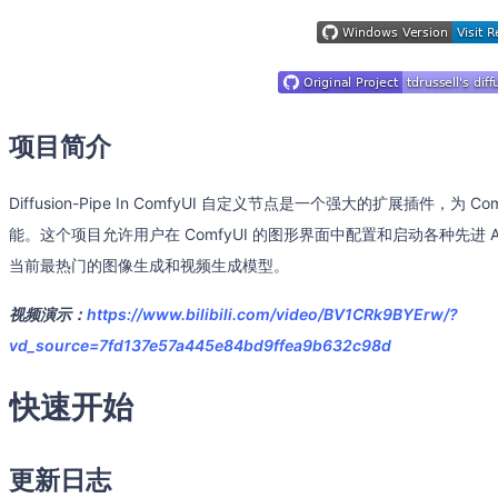
项目简介
Diffusion-Pipe In ComfyUI 自定义节点是一个强大的扩展插件，为 C
能。这个项目允许用户在 ComfyUI 的图形界面中配置和启动各种先进 A
当前最热门的图像生成和视频生成模型。
视频演示：
https://www.bilibili.com/video/BV1CRk9BYErw/?
vd_source=7fd137e57a445e84bd9ffea9b632c98d
快速开始
更新日志