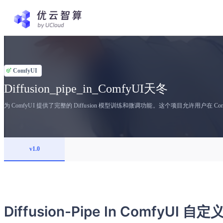
ComfyUI
Diffusion_pipe_in_ComfyUI天冬
为 ComfyUI 提供了完整的 Diffusion 模型训练和微调功能。这个项目允许用户在 
v1.0
Diffusion-Pipe In ComfyUI 自