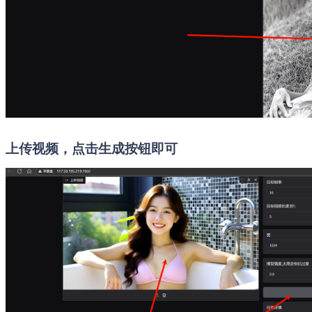
上传视频，点击生成按钮即可