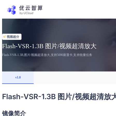
视频超分
Flash-VSR-1.3B 图片/视频超清放大
Flash-VSR-1.3B,图片/视频超清放大,支持5090新显卡,支持批量任务
v1.0
Flash-VSR-1.3B 图片/视频超清放
镜像简介