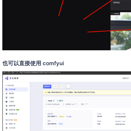
也可以直接使用 comfyui