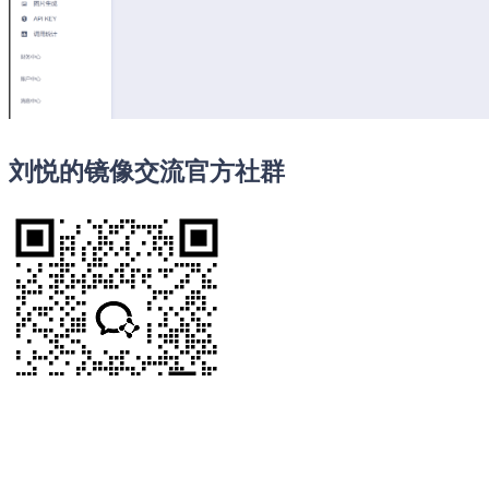
刘悦的镜像交流官方社群