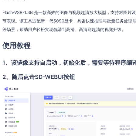
Flash-VSR-1.3B 是一款高效的图像与视频超清放大模型，支持
节表现。该工具适配新一代5090显卡，具备快速推理与批量任务处理
等场景，帮助用户轻松实现低清到高清、高清到超清的视觉升级。
使用教程
1、该镜像支持自启动，初始化后，需要等待程序编
2、随后点击SD-WEBUI按钮