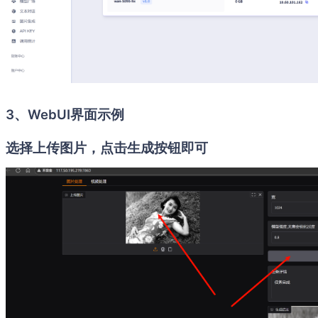
3、WebUI界面示例
选择上传图片，点击生成按钮即可