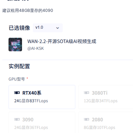
建议租用48GB显存的4090