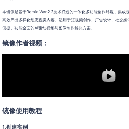
本镜像是基于Remix-Wan2.2技术打造的一体化多功能创作环境，
高效产出多样化动态视觉内容。适用于短视频创作、广告设计、社交媒
便捷、功能全面的AI驱动视频与图像制作解决方案。
镜像作者视频：
镜像使用教程
1.创建实例