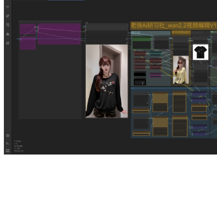
镜像作者官方交流群