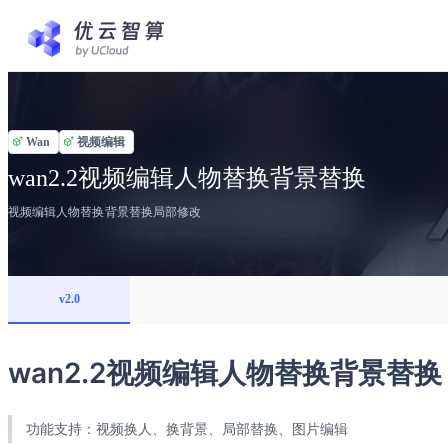
Wan
视频编辑
wan2.2视频编辑人物替换背景替换
视频编辑人物替换背景替换局部修改
v2.0
wan2.2视频编辑人物替换背景替换
功能支持：视频换人、换背景、局部替换、图片编辑