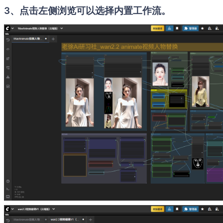
3、点击左侧浏览可以选择内置工作流。