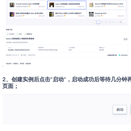
2、创建实例后点击“启动”，启动成功后等待几分钟再点击“
页面；