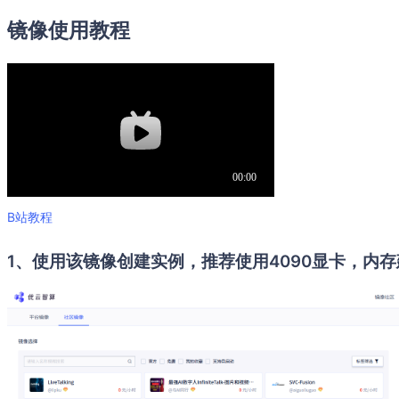
镜像使用教程
B站教程
1、使用该镜像创建实例，推荐使用4090显卡，内存