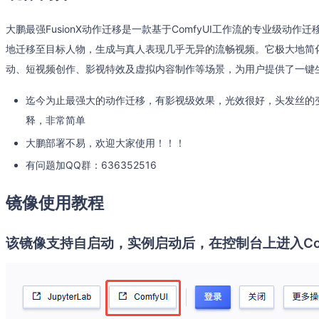
大鹏最强FusionX动作迁移是一款基于ComfyUI工作流的专业级动
地迁移至目标人物，生成与真人表现几乎无异的流畅视频。它极大地简
动、短视频创作、影视特效及虚拟内容制作等场景，为用户提供了一键
迄今为止最强大的动作迁移，有影视级效果，光效很好，头发丝的
释，非常简单
大鹏部署不易，欢迎大家使用！！！
有问题加QQ群：636352516
镜像使用教程
该镜像支持自启动，实例启动后，在控制台上进入Com