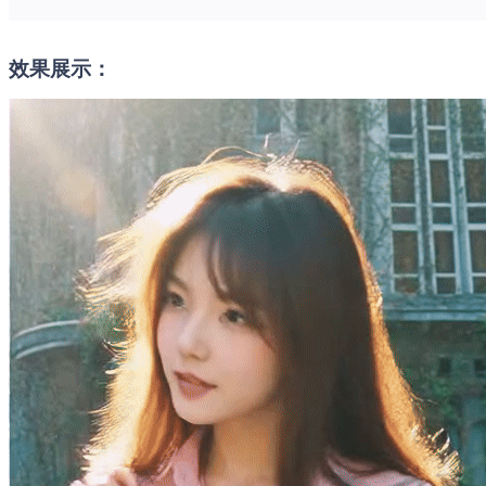
效果展示：