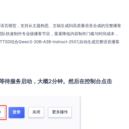
30B大语言模型，支持从主题构思、文稿生成到高质量语音合成的完整播客
团队快速制作专业级播客节目，显著降低内容制作门槛与时间成本，
结合Qwen3-30B-A3B-Instruct-2507,自动生成完整语音播客
等待服务启动，大概2分钟。然后在控制台点击