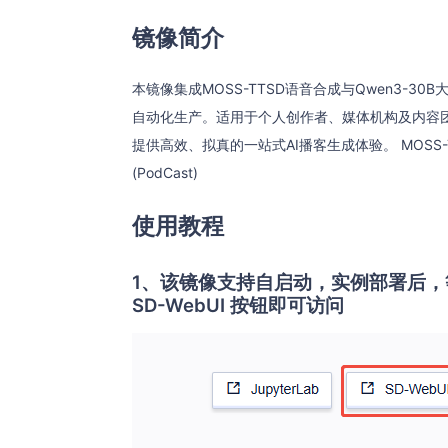
镜像简介
本镜像集成MOSS-TTSD语音合成与Qwen3-
自动化生产。适用于个人创作者、媒体机构及内容
提供高效、拟真的一站式AI播客生成体验。 MOSS-TTSD
(PodCast)
使用教程
1、该镜像支持自启动，实例部署后，
SD-WebUI 按钮即可访问