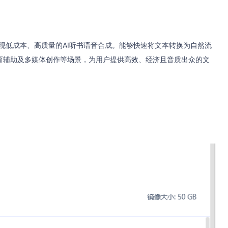
术，实现低成本、高质量的AI听书语音合成。能够快速将文本转换为自然流
育辅助及多媒体创作等场景，为用户提供高效、经济且音质出众的文