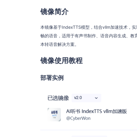
镜像简介
本镜像基于IndexTTS模型，结合vllm加速技
畅的语音，适用于有声书制作、语音内容生成、教
本转语音解决方案。
镜像使用教程
部署实例