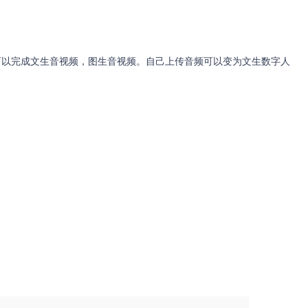
，可以完成文生音视频，图生音视频。自己上传音频可以变为文生数字人