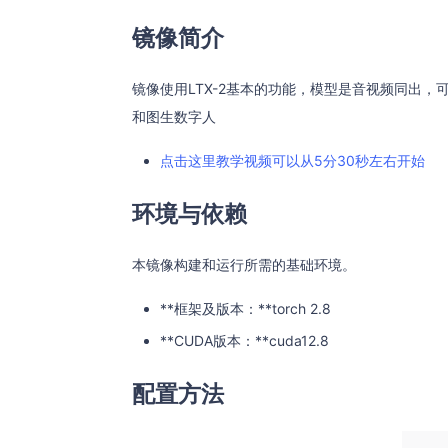
镜像简介
镜像使用LTX-2基本的功能，模型是音视频同出
和图生数字人
点击这里教学视频可以从5分30秒左右开始
环境与依赖
本镜像构建和运行所需的基础环境。
**框架及版本：**torch 2.8
**CUDA版本：**cuda12.8
配置方法