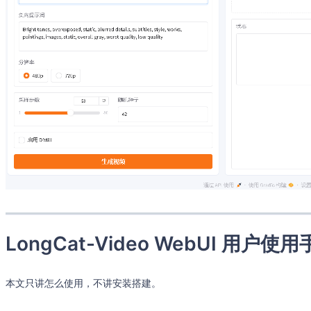
LongCat-Video WebUI 用户使
本文只讲怎么使用，不讲安装搭建。