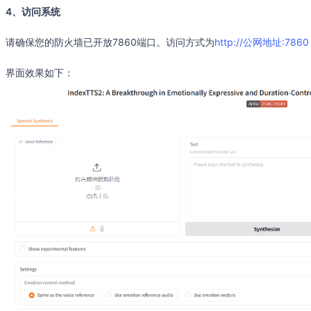
4、访问系统
请确保您的防火墙已开放7860端口。访问方式为
http://公网地址:7860
界面效果如下：