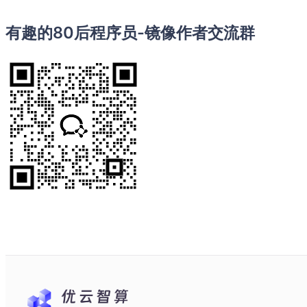
有趣的80后程序员-镜像作者交流群