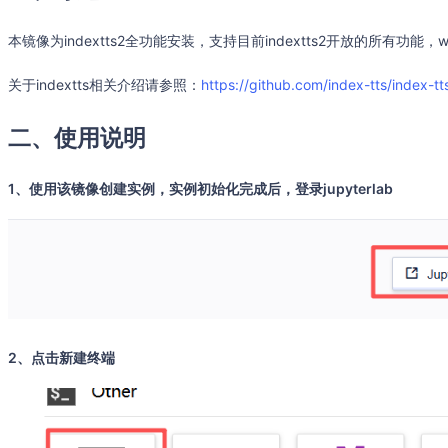
本镜像为indextts2全功能安装，支持目前indextts2开放的所有功能，
关于indextts相关介绍请参照：
https://github.com/index-tts/index-tt
二、使用说明
1、使用该镜像创建实例，实例初始化完成后，登录jupyterlab
2、点击新建终端