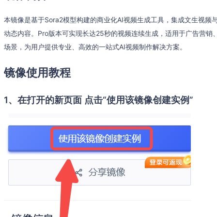
本镜像是基于Sora2模型构建的商业化AI视频生成工具，集成文生视
动态内容。Pro版本可实现长达25秒的视频连续生成，适用于广告营
场景，为用户提供专业、高效的一站式AI视频制作解决方案。
镜像使用教程
1、在打开的新页面 点击“使用该镜像创建实例”