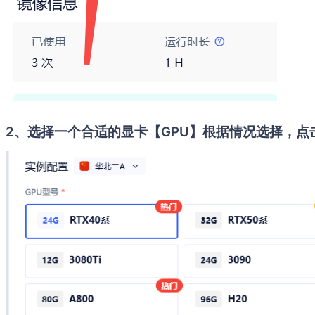
2、选择一个合适的显卡【GPU】根据情况选择，点