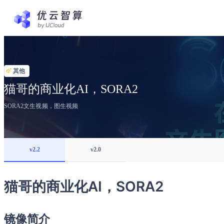
其他
猫哥的商业化AI，SORA2
SORA2文生视频，图生视频
v2.2
v2.0
猫哥的商业化AI，SORA2
镜像简介