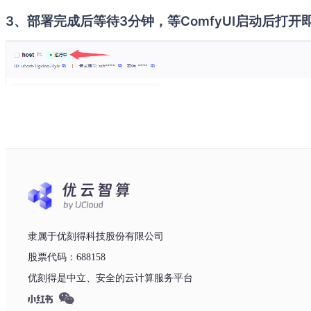
3、部署完成后等待3分钟，等ComfyUI启动后打开
隶属于优刻得科技股份有限公司
股票代码：688158
优刻得是中立、安全的云计算服务平台