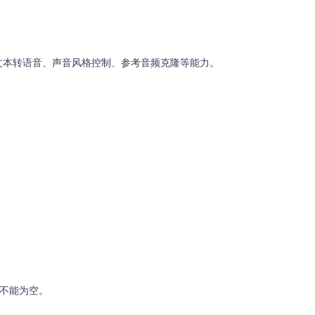
，支持文本转语音、声音风格控制、参考音频克隆等能力。
，不能为空。