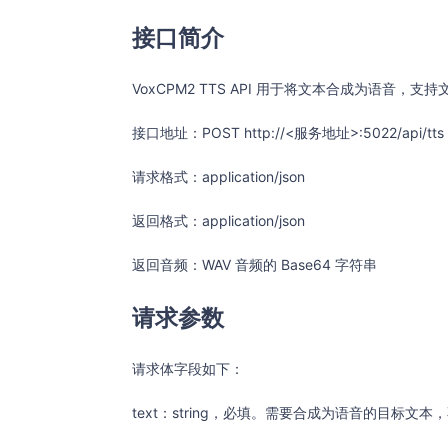
接口简介
VoxCPM2 TTS API 用于将文本合成为语音
接口地址：POST http://<服务地址>:5022/api/tts
请求格式：application/json
返回格式：application/json
返回音频：WAV 音频的 Base64 字符串
请求参数
请求体字段如下：
text：string，必填。需要合成为语音的目标文本